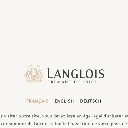
FRANÇAIS
ENGLISH
DEUTSCH
r visiter notre site, vous devez être en âge légal d’acheter e
consommer de l’alcool selon la législation de votre pays de