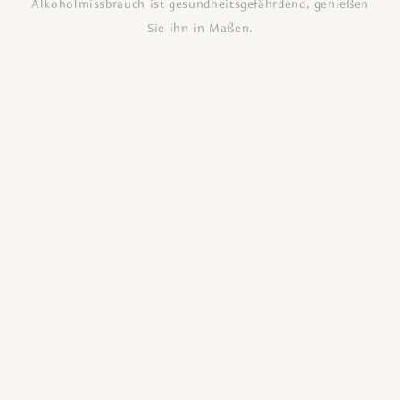
Alkoholmissbrauch ist gesundheitsgefährdend, genießen
Sie ihn in Maßen.