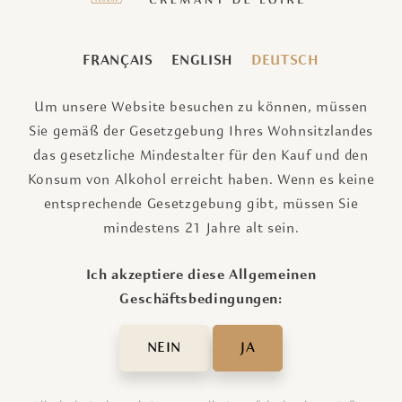
FRANÇAIS
ENGLISH
DEUTSCH
Um unsere Website besuchen zu können, müssen
Sie gemäß der Gesetzgebung Ihres Wohnsitzlandes
das gesetzliche Mindestalter für den Kauf und den
Konsum von Alkohol erreicht haben. Wenn es keine
entsprechende Gesetzgebung gibt, müssen Sie
mindestens 21 Jahre alt sein.
Ich akzeptiere diese Allgemeinen
Geschäftsbedingungen:
NEIN
JA